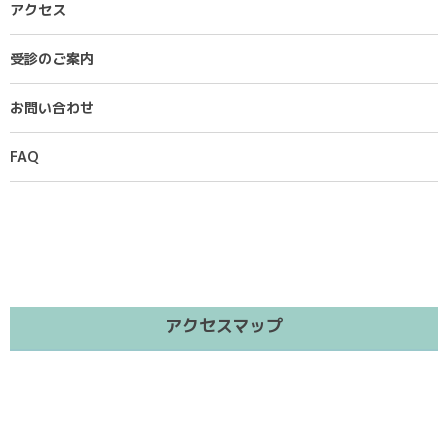
アクセス
受診のご案内
お問い合わせ
FAQ
アクセスマップ