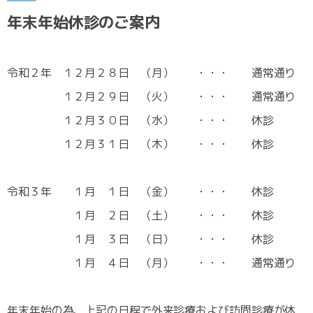
年末年始休診のご案内
令和２年 １２月２８日 （月） ・・・ 通常通り
１２月２９日 （火） ・・・ 通常通り
１２月３０日 （水） ・・・ 休診
１２月３１日 （木） ・・・ 休診
令和３年 １月 １日 （金） ・・・ 休診
１月 ２日 （土） ・・・ 休診
１月 ３日 （日） ・・・ 休診
１月 ４日 （月） ・・・ 通常通り
年末年始の為、上記の日程で外来診療および訪問診療が休