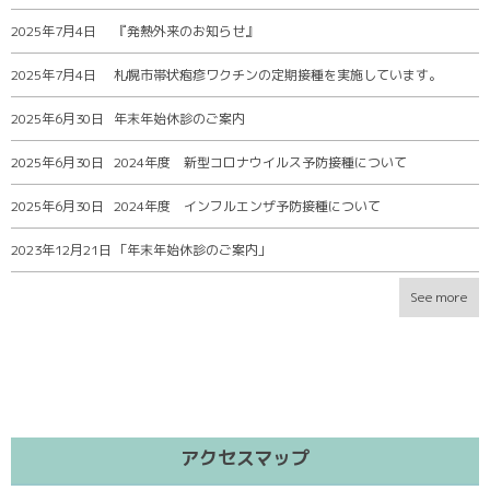
2025年7月4日
『発熱外来のお知らせ』
2025年7月4日
札幌市帯状疱疹ワクチンの定期接種を実施しています。
2025年6月30日
年末年始休診のご案内
2025年6月30日
2024年度 新型コロナウイルス予防接種について
2025年6月30日
2024年度 インフルエンザ予防接種について
2023年12月21日
「年末年始休診のご案内」
See more
アクセスマップ