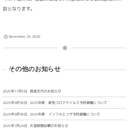
診となります。
December
25
,
2020
その他のお知らせ
2025年11月5日
院長交代のお知らせ
2025年9月30日
2025年度 新型コロナウイルス予防接種について
2025年9月30日
2025年度 インフルエンザ予防接種について
2025年7月24日
お盆期間診療のお知らせ